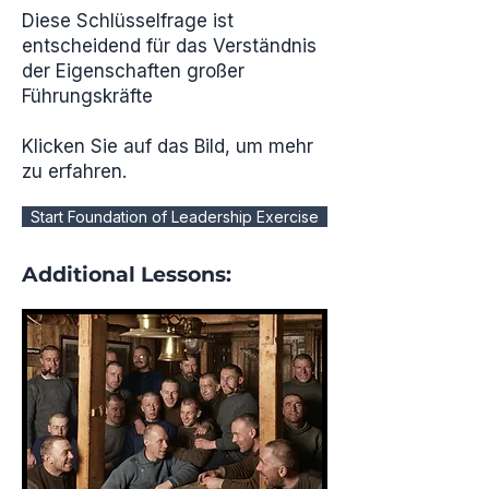
Diese Schlüsselfrage ist
entscheidend für das Verständnis
der Eigenschaften großer
Führungskräfte
Klicken Sie auf das Bild, um mehr
zu erfahren.
Start Foundation of Leadership Exercise
Additional Lessons: