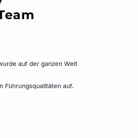
 Team
 wurde auf der ganzen Welt
n Führungsqualitäten auf.