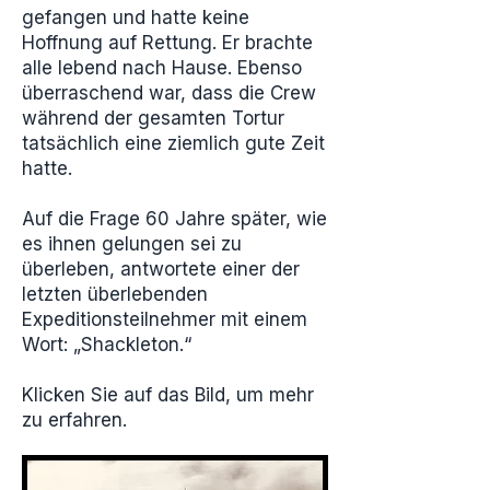
gefangen und hatte keine
Hoffnung auf Rettung. Er brachte
alle lebend nach Hause. Ebenso
überraschend war, dass die Crew
während der gesamten Tortur
tatsächlich eine ziemlich gute Zeit
hatte.
Auf die Frage 60 Jahre später, wie
es ihnen gelungen sei zu
überleben, antwortete einer der
letzten überlebenden
Expeditionsteilnehmer mit einem
Wort: „Shackleton.“
Klicken Sie auf das Bild, um mehr
zu erfahren.