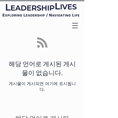
해당 언어로 게시된 게시
물이 없습니다.
게시물이 게시되면 여기에 표시됩니
다.