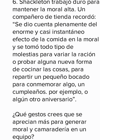
6. Shackleton trabajó duro para
mantener la moral alta. Un
compañero de tienda recordó:
“Se dio cuenta plenamente del
enorme y casi instantáneo
efecto de la comida en la moral
y se tomó todo tipo de
molestias para variar la ración
o probar alguna nueva forma
de cocinar las cosas, para
repartir un pequeño bocado
para conmemorar algo, un
cumpleaños. por ejemplo, o
algún otro aniversario”.
¿Qué gestos crees que se
aprecian más para generar
moral y camaradería en un
equipo?