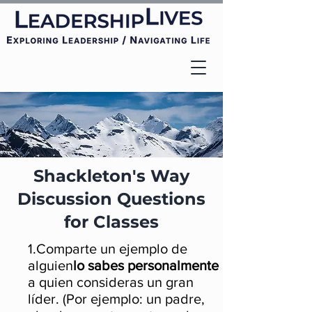
Shackleton's Way
Discussion Questions
for Classes
1.
Comparte un ejemplo de
alguien
lo sabes personalmente
a quien consideras un gran
líder. (Por ejemplo: un padre,