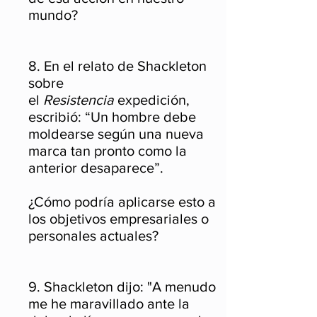
mundo?
8. En el relato de Shackleton
sobre
el
Resistencia
expedición,
escribió: “Un hombre debe
moldearse según una nueva
marca tan pronto como la
anterior desaparece”.
¿Cómo podría aplicarse esto a
los objetivos empresariales o
personales actuales?
9. Shackleton dijo: "A menudo
me he maravillado ante la