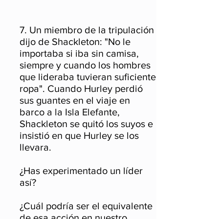
7. Un miembro de la tripulación
dijo de Shackleton: "No le
importaba si iba sin camisa,
siempre y cuando los hombres
que lideraba tuvieran suficiente
ropa". Cuando Hurley perdió
sus guantes en el viaje en
barco a la Isla Elefante,
Shackleton se quitó los suyos e
insistió en que Hurley se los
llevara.
¿Has experimentado un líder
así?
¿Cuál podría ser el equivalente
de esa acción en nuestro