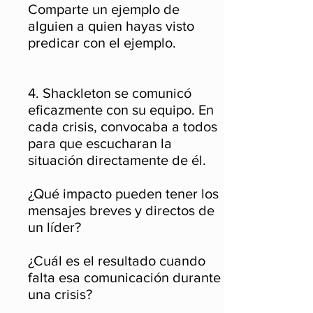
Comparte un ejemplo de
alguien a quien hayas visto
predicar con el ejemplo.
4. Shackleton se comunicó
eficazmente con su equipo. En
cada crisis, convocaba a todos
para que escucharan la
situación directamente de él.
¿Qué impacto pueden tener los
mensajes breves y directos de
un líder?
¿Cuál es el resultado cuando
falta esa comunicación durante
una crisis?