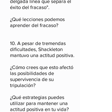
delgada línea que separa el
éxito del fracaso".
¿Qué lecciones podemos
aprender del fracaso?
10. A pesar de tremendas
dificultades, Shackleton
mantuvo una actitud positiva.
¿Cómo crees que esto afectó
las posibilidades de
supervivencia de su
tripulación?
¿Qué estrategias puedes
utilizar para mantener una
actitud positiva en tu vida?