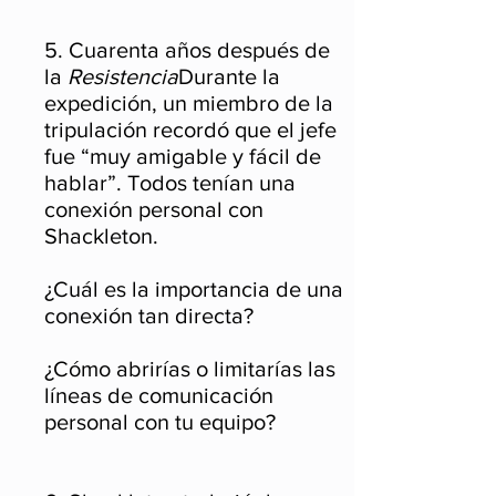
5. Cuarenta años después de
la
Resistencia
Durante la
expedición, un miembro de la
tripulación recordó que el jefe
fue “muy amigable y fácil de
hablar”. Todos tenían una
conexión personal con
Shackleton.
¿Cuál es la importancia de una
conexión tan directa?
¿Cómo abrirías o limitarías las
líneas de comunicación
personal con tu equipo?