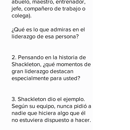
abuelo, maestro, entrenador,
jefe, compañero de trabajo o
colega).
¿Qué es lo que admiras en el
liderazgo de esa persona?
2. Pensando en la historia de
Shackleton, ¿qué momentos de
gran liderazgo destacan
especialmente para usted?
3. Shackleton dio el ejemplo.
Según su equipo, nunca pidió a
nadie que hiciera algo que él
no estuviera dispuesto a hacer.