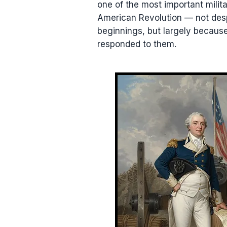
one of the most important milita
American Revolution — not des
beginnings, but largely becaus
responded to them.