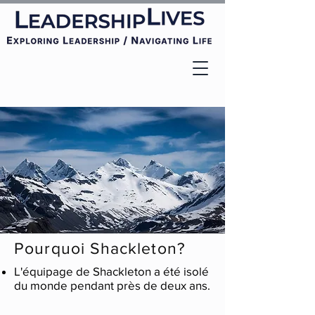
Pourquoi Shackleton?
L'équipage de Shackleton
a été isolé
du monde pendant près de deux ans.