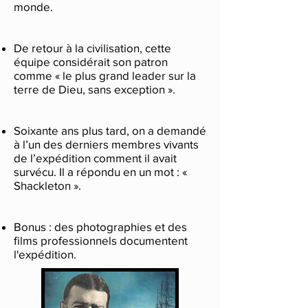
monde.
De retour à la civilisation, cette
équipe considérait son patron
comme « le plus grand leader sur la
terre de Dieu, sans exception ».
Soixante ans plus tard, on a demandé
à l’un des derniers membres vivants
de l’expédition comment il avait
survécu. Il a répondu en un mot : «
Shackleton ».
Bonus : des photographies et des
films professionnels documentent
l'expédition.