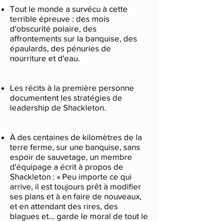
Tout le monde a survécu à cette
terrible épreuve : des mois
d'obscurité polaire, des
affrontements sur la banquise, des
épaulards, des pénuries de
nourriture et d'eau.
Les récits à la première personne
documentent les stratégies de
leadership de Shackleton.
À des centaines de kilomètres de la
terre ferme, sur une banquise, sans
espoir de sauvetage, un membre
d'équipage a écrit à propos de
Shackleton : « Peu importe ce qui
arrive, il est toujours prêt à modifier
ses plans et à en faire de nouveaux,
et en attendant des rires, des
blagues et… garde le moral de tout le