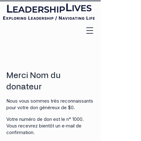
Merci Nom du
donateur
Nous vous sommes très reconnaissants
pour votre don généreux de $0.
Votre numéro de don est le n° 1000.
Vous recevrez bientôt un e‑mail de
confirmation.